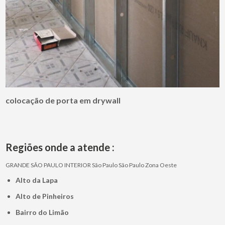
colocação de porta em drywall
Regiões onde a atende :
GRANDE SÃO PAULO
INTERIOR
São Paulo
São Paulo
Zona Oeste
Alto da Lapa
Alto de Pinheiros
Bairro do Limão