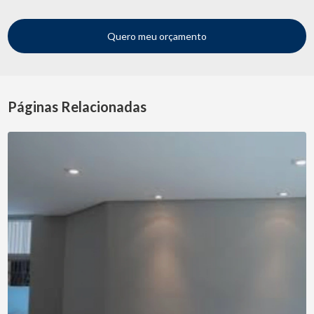
Quero meu orçamento
Páginas Relacionadas