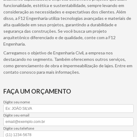
funcionalidade, estética e sustentabilidade, sempre levando em
consideração as necessidades e expectativas dos clientes. Além
disso, a F12 Engenharia utiliza tecnologias avançadas e materiais de
alta qualidade em seus projetos, garantindo a durabilidade e
segurança das construções. Se você busca um projeto
arquitetônico diferenciado e de qualidade, conte com a F12
Engenharia.
Carregamos o objetivo de Engenharia Civil, a empresa nos
destacando no segmento. Também oferecemos outros serviços,
como gerenciamento de obra e impermeabilização de lajes. Entre em
contato conosco para mais informações.
FAÇA UM ORÇAMENTO
Digite seu nome
Digite seu email
Digite seu telefone