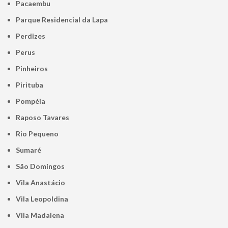
Pacaembu
Parque Residencial da Lapa
Perdizes
Perus
Pinheiros
Pirituba
Pompéia
Raposo Tavares
Rio Pequeno
Sumaré
São Domingos
Vila Anastácio
Vila Leopoldina
Vila Madalena