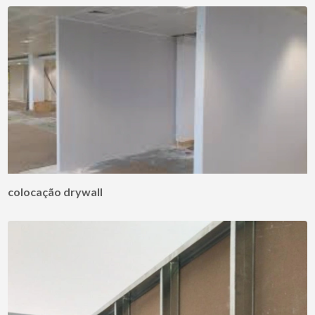
colocação drywall