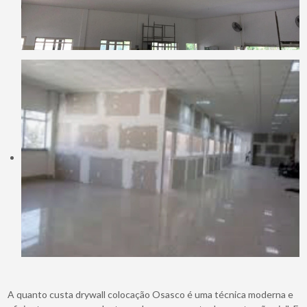
A quanto custa drywall colocação Osasco é uma técnica moderna e