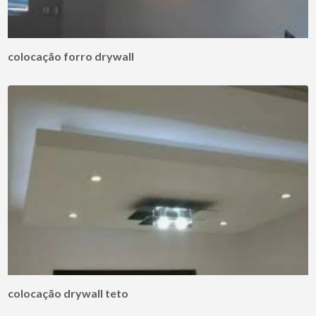
colocação forro drywall
colocação drywall teto