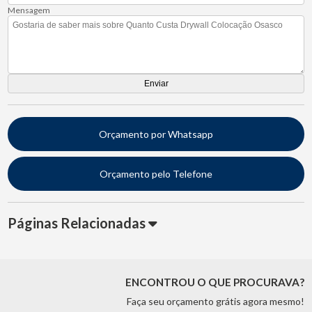
Mensagem
Orçamento por Whatsapp
Orçamento pelo Telefone
Páginas Relacionadas
ENCONTROU O QUE PROCURAVA?
Faça seu orçamento grátis agora mesmo!