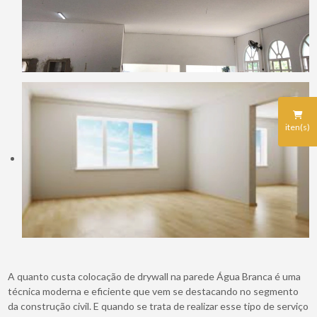
iten(s)
A quanto custa colocação de drywall na parede Água Branca é uma
técnica moderna e eficiente que vem se destacando no segmento
da construção civil. E quando se trata de realizar esse tipo de serviço