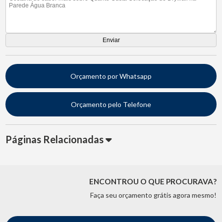
Orçamento por Whatsapp
Orçamento pelo Telefone
Páginas Relacionadas
ENCONTROU O QUE PROCURAVA?
Faça seu orçamento grátis agora mesmo!