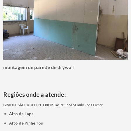
montagem de parede de drywall
Regiões onde a atende :
GRANDE SÃO PAULO
INTERIOR
São Paulo
São Paulo
Zona Oeste
Alto da Lapa
Alto de Pinheiros