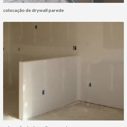
colocação de drywall parede