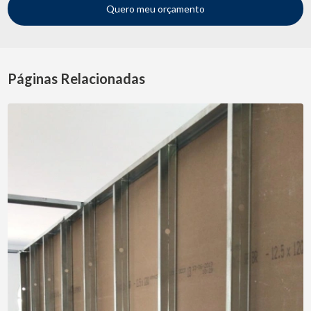
Quero meu orçamento
Páginas Relacionadas