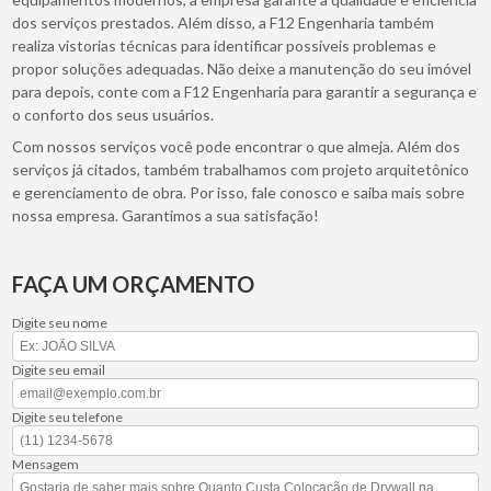
dos serviços prestados. Além disso, a F12 Engenharia também
realiza vistorias técnicas para identificar possíveis problemas e
propor soluções adequadas. Não deixe a manutenção do seu imóvel
para depois, conte com a F12 Engenharia para garantir a segurança e
o conforto dos seus usuários.
Com nossos serviços você pode encontrar o que almeja. Além dos
serviços já citados, também trabalhamos com projeto arquitetônico
e gerenciamento de obra. Por isso, fale conosco e saiba mais sobre
nossa empresa. Garantimos a sua satisfação!
FAÇA UM ORÇAMENTO
Digite seu nome
Digite seu email
Digite seu telefone
Mensagem