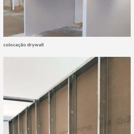
colocação drywall