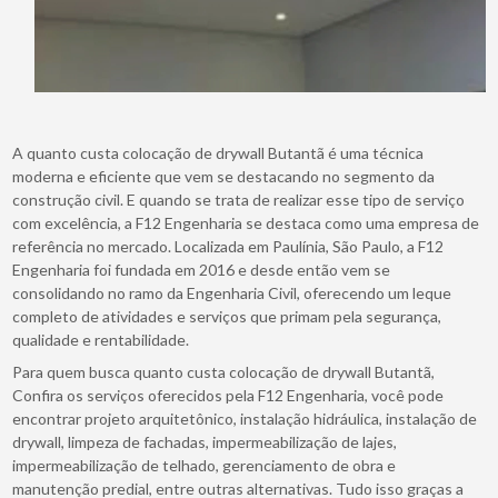
A quanto custa colocação de drywall Butantã é uma técnica
moderna e eficiente que vem se destacando no segmento da
construção civil. E quando se trata de realizar esse tipo de serviço
com excelência, a F12 Engenharia se destaca como uma empresa de
referência no mercado. Localizada em Paulínia, São Paulo, a F12
Engenharia foi fundada em 2016 e desde então vem se
consolidando no ramo da Engenharia Civil, oferecendo um leque
completo de atividades e serviços que primam pela segurança,
qualidade e rentabilidade.
Para quem busca quanto custa colocação de drywall Butantã,
Confira os serviços oferecidos pela F12 Engenharia, você pode
encontrar projeto arquitetônico, instalação hidráulica, instalação de
drywall, limpeza de fachadas, impermeabilização de lajes,
impermeabilização de telhado, gerenciamento de obra e
manutenção predial, entre outras alternativas. Tudo isso graças a