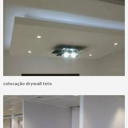
colocação drywall teto