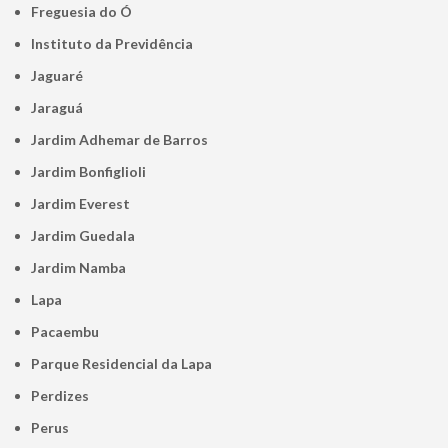
Freguesia do Ó
Instituto da Previdência
Jaguaré
Jaraguá
Jardim Adhemar de Barros
Jardim Bonfiglioli
Jardim Everest
Jardim Guedala
Jardim Namba
Lapa
Pacaembu
Parque Residencial da Lapa
Perdizes
Perus