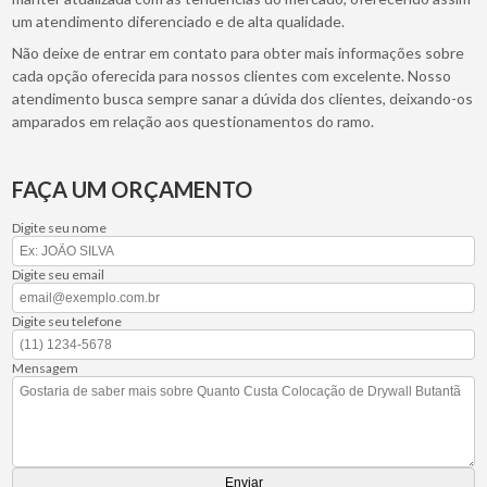
um atendimento diferenciado e de alta qualidade.
Não deixe de entrar em contato para obter mais informações sobre
cada opção oferecida para nossos clientes com excelente. Nosso
atendimento busca sempre sanar a dúvida dos clientes, deixando-os
amparados em relação aos questionamentos do ramo.
FAÇA UM ORÇAMENTO
Digite seu nome
Digite seu email
Digite seu telefone
Mensagem