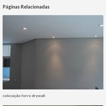
Páginas Relacionadas
colocação forro drywall