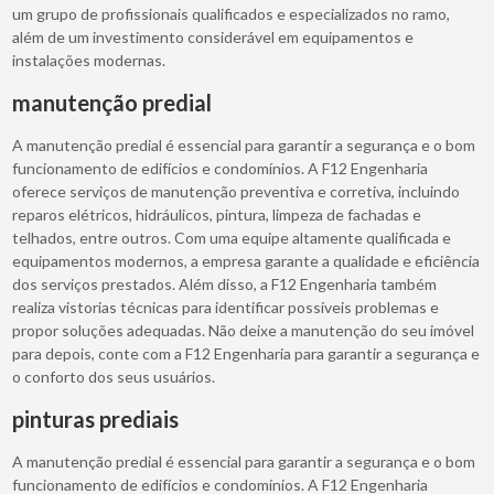
um grupo de profissionais qualificados e especializados no ramo,
além de um investimento considerável em equipamentos e
instalações modernas.
manutenção predial
A manutenção predial é essencial para garantir a segurança e o bom
funcionamento de edifícios e condomínios. A F12 Engenharia
oferece serviços de manutenção preventiva e corretiva, incluindo
reparos elétricos, hidráulicos, pintura, limpeza de fachadas e
telhados, entre outros. Com uma equipe altamente qualificada e
equipamentos modernos, a empresa garante a qualidade e eficiência
dos serviços prestados. Além disso, a F12 Engenharia também
realiza vistorias técnicas para identificar possíveis problemas e
propor soluções adequadas. Não deixe a manutenção do seu imóvel
para depois, conte com a F12 Engenharia para garantir a segurança e
o conforto dos seus usuários.
pinturas prediais
A manutenção predial é essencial para garantir a segurança e o bom
funcionamento de edifícios e condomínios. A F12 Engenharia