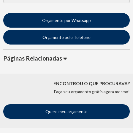
Orçamento por Whatsapp
Orçamento pelo Telefone
Páginas Relacionadas
ENCONTROU O QUE PROCURAVA?
Faça seu orçamento grátis agora mesmo!
Quero meu orçamento