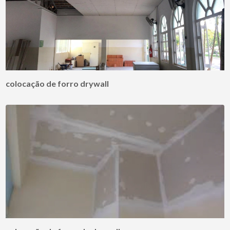
colocação de forro drywall