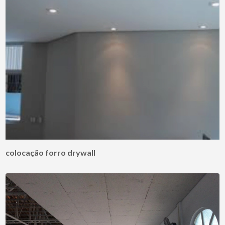
colocação forro drywall