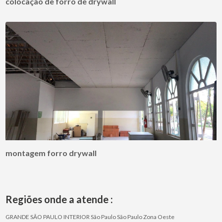
colocação de forro de drywall
montagem forro drywall
Regiões onde a atende :
GRANDE SÃO PAULO
INTERIOR
São Paulo
São Paulo
Zona Oeste