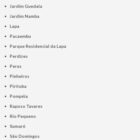
Jardim Guedala
Jardim Namba
Lapa
Pacaembu
Parque Residencial da Lapa
Perdizes
Perus
Pinheiros
Pirituba
Pompéia
Raposo Tavares
Rio Pequeno
Sumaré
São Domingos