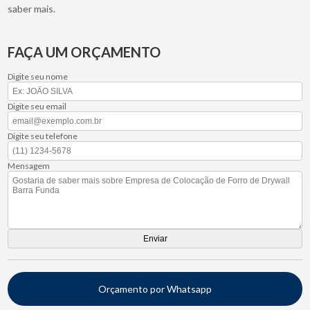
saber mais.
FAÇA UM ORÇAMENTO
Digite seu nome
Digite seu email
Digite seu telefone
Mensagem
Orçamento por Whatsapp