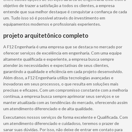
objetivo de trazer a satisfação a todos os clientes, a empresa
entende que sua melhor destaque é conquistar a confiança de cada
um. Tudo isso só é possível através do investimento em
equipamentos modernos e profissionais experientes.
projeto arquitetônico completo
A F12 Engenharia é uma empresa que se destaca no mercado por
oferecer serviços de excelência em engenharia. Com uma equipe
altamente qualificada e experiente, a empresa busca sempre
atender às necessidades e expectativas de seus clientes,
garantindo a qualidade e eficiência em cada projeto desenvolvido.
Além disso, a F12 Engenharia utiliza tecnologias avançadas e
inovadoras em seus processos, o que resulta em soluções mais
precisas e eficazes. Com um compromisso constante com a melhoria
contínua, a empresa busca sempre aprimorar seus serviços e se
manter atualizada com as tendências do mercado, oferecendo assim
um atendimento diferenciado e de alta qualidade.
Executamos nossos serviços de forma excelente e Qualificada. Com
um atendimento diferenciado e cuidadoso, teremos o prazer de
sanar suas dúvidas. Por isso, não deixe de entrar em contato para