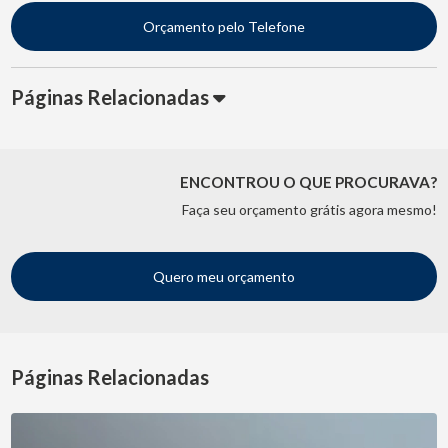
Orçamento pelo Telefone
Páginas Relacionadas
ENCONTROU O QUE PROCURAVA?
Faça seu orçamento grátis agora mesmo!
Quero meu orçamento
Páginas Relacionadas