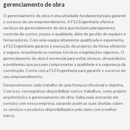
gerenciamento de obra
O gerenciamento de obra é uma atividade fundamental para garantir
o sucesso de um empreendimento. A F12 Engenharia oferece
serviços de gerenciamento de obra que incluem planejamento,
controle de custos, prazos e qualidade, além de gestão de equipes e
fornecedores. Com uma equipe altamente qualificada e experiente,
a F12 Engenharia garante a execução de projetos de forma eficiente
e segura, respeitando as normas técnicas e legislações vigentes. O
gerenciamento de obra é essencial para evitar atrasos, desperdícios
e problemas que possam comprometer a qualidade e a segurança da
construção. Conte com a F12 Engenharia para garantir o sucesso do
seu empreendimento.
Desenvolvemos cada trabalho de uma forma profissional e objetiva.
Com isso, conseguimos disponibilizar outros trabalhos, como projeto
arquitetônico e gerenciamento de obra. Saiba mais entrando em
contato com nossa empresa, sanando assim as suas dúvidas sobre
os serviços e produtos disponibilizados pelo ramo com a melhor
marca.