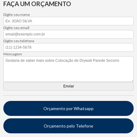
FAÇA UM ORÇAMENTO
Digite seu nome
Digite seu email
Digite seu telefone
Mensagem
Orçamento por Whatsapp
Orçamento pelo Telefone