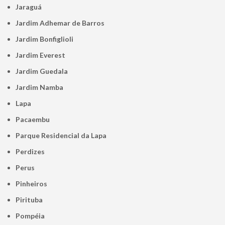
Jaraguá
Jardim Adhemar de Barros
Jardim Bonfiglioli
Jardim Everest
Jardim Guedala
Jardim Namba
Lapa
Pacaembu
Parque Residencial da Lapa
Perdizes
Perus
Pinheiros
Pirituba
Pompéia