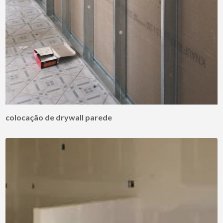
colocação de drywall parede