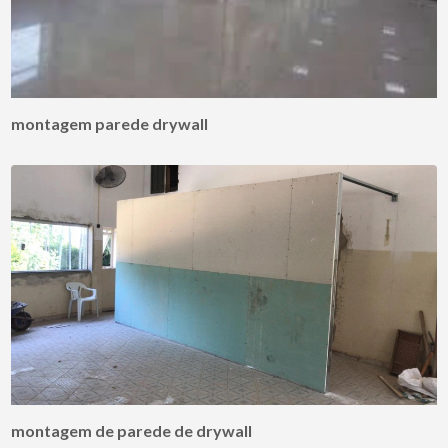
montagem parede drywall
montagem de parede de drywall