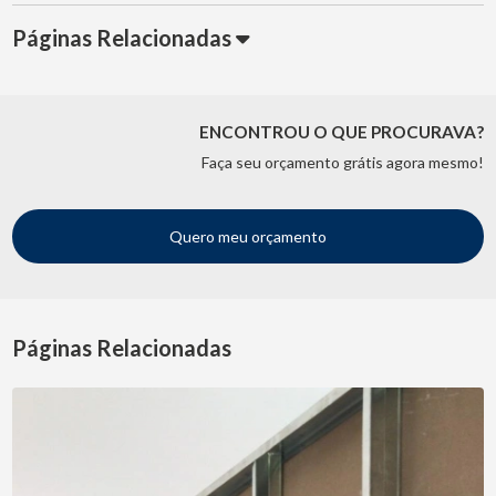
Páginas Relacionadas
ENCONTROU O QUE PROCURAVA?
Faça seu orçamento grátis agora mesmo!
Quero meu orçamento
Páginas Relacionadas