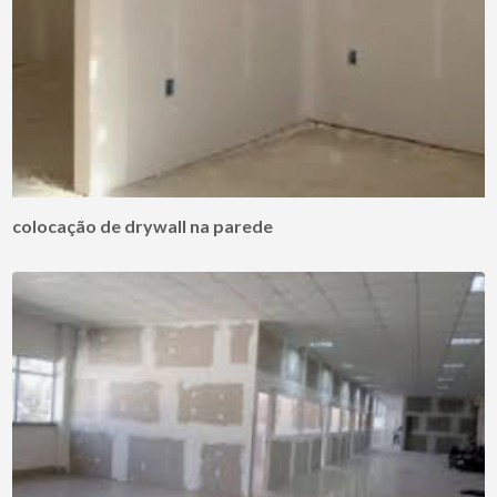
colocação de drywall na parede