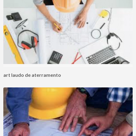
art laudo de aterramento