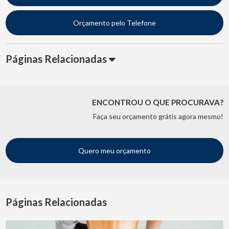
Orçamento pelo Telefone
Páginas Relacionadas
ENCONTROU O QUE PROCURAVA?
Faça seu orçamento grátis agora mesmo!
Quero meu orçamento
Páginas Relacionadas