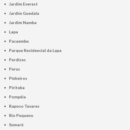
Jardim Everest
Jardim Guedala
Jardim Namba
Lapa
Pacaembu
Parque Residencial da Lapa
Perdizes
Perus
Pinheiros
Pirituba
Pompéia
Raposo Tavares
Rio Pequeno
Sumaré