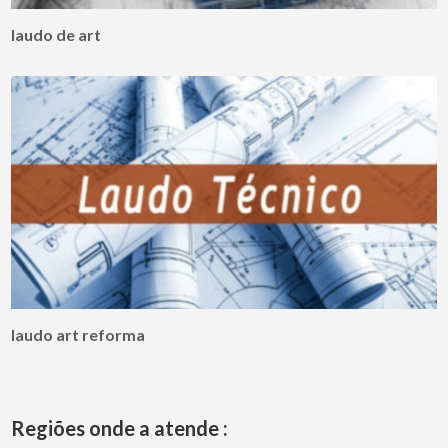
laudo de art
laudo art reforma
Regiões onde a atende :