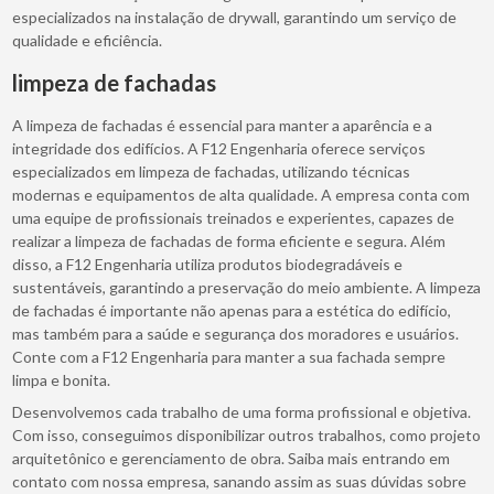
especializados na instalação de drywall, garantindo um serviço de
qualidade e eficiência.
limpeza de fachadas
A limpeza de fachadas é essencial para manter a aparência e a
integridade dos edifícios. A F12 Engenharia oferece serviços
especializados em limpeza de fachadas, utilizando técnicas
modernas e equipamentos de alta qualidade. A empresa conta com
uma equipe de profissionais treinados e experientes, capazes de
realizar a limpeza de fachadas de forma eficiente e segura. Além
disso, a F12 Engenharia utiliza produtos biodegradáveis e
sustentáveis, garantindo a preservação do meio ambiente. A limpeza
de fachadas é importante não apenas para a estética do edifício,
mas também para a saúde e segurança dos moradores e usuários.
Conte com a F12 Engenharia para manter a sua fachada sempre
limpa e bonita.
Desenvolvemos cada trabalho de uma forma profissional e objetiva.
Com isso, conseguimos disponibilizar outros trabalhos, como projeto
arquitetônico e gerenciamento de obra. Saiba mais entrando em
contato com nossa empresa, sanando assim as suas dúvidas sobre