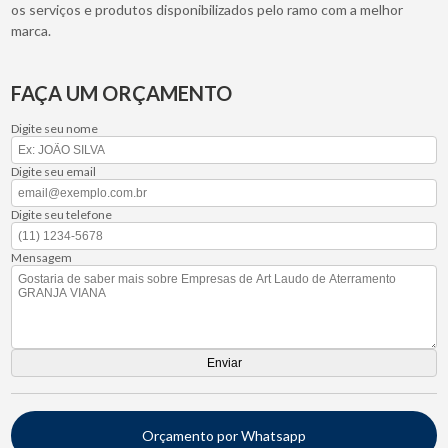
os serviços e produtos disponibilizados pelo ramo com a melhor
marca.
FAÇA UM ORÇAMENTO
Digite seu nome
Digite seu email
Digite seu telefone
Mensagem
Orçamento por Whatsapp