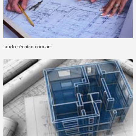
laudo técnico com art