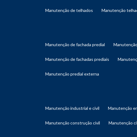
manutenção de telhados
manutenção telh
manutenção de fachada predial
manutenção
manutenção de fachadas prediais
manutenç
manutenção predial externa
manutenção industrial e civil
manutenção en
manutenção construção civil
manutenção ci