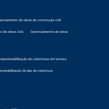
renciamento de obras de construção civil
o de obras civis
gerenciamento de obras
impermeabilização de coberturas em terraço
ermeabilização de laje de cobertura