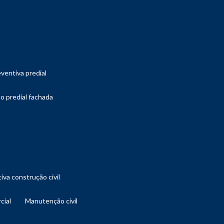
ventiva predial
o predial fachada
iva construção civil
cial
manutenção civil