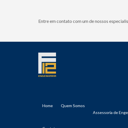
Entre em contato com um de nossos especialis
Home
Quem Somos
Assessoria de Eng