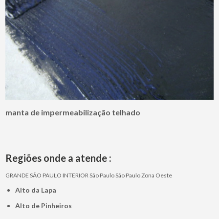
manta de impermeabilização telhado
Regiões onde a atende :
GRANDE SÃO PAULO
INTERIOR
São Paulo
São Paulo
Zona Oeste
Alto da Lapa
Alto de Pinheiros