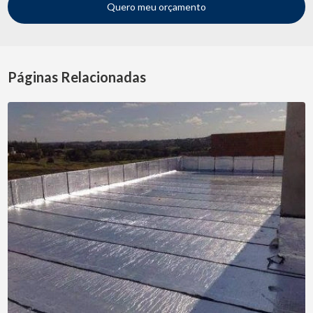
Quero meu orçamento
Páginas Relacionadas