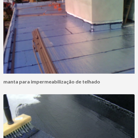
manta para impermeabilização de telhado