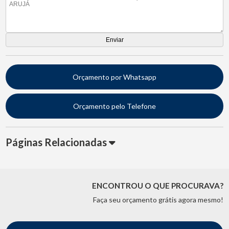
Orçamento por Whatsapp
Orçamento pelo Telefone
Páginas Relacionadas
ENCONTROU O QUE PROCURAVA?
Faça seu orçamento grátis agora mesmo!