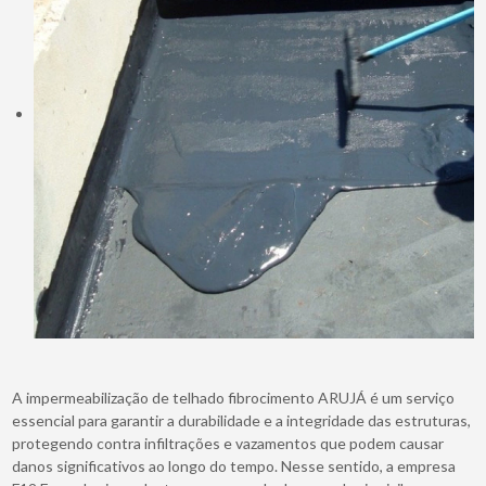
A impermeabilização de telhado fibrocimento ARUJÁ é um serviço
essencial para garantir a durabilidade e a integridade das estruturas,
protegendo contra infiltrações e vazamentos que podem causar
danos significativos ao longo do tempo. Nesse sentido, a empresa