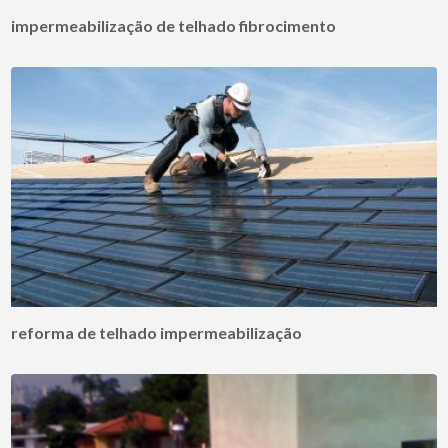
impermeabilização de telhado fibrocimento
reforma de telhado impermeabilização