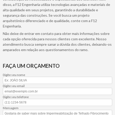
disso, a F12 Engenharia utiliza tecnologias avançadas e materiais de
alta qualidade em seus projetos, garantindo a durabilidade e
segurança das construções. Se você busca um projeto
arquitetônico diferenciado e de qualidade, conte com a F12
Engenharia.
Não deixe de entrar em contato para obter mais informações sobre
cada opção oferecida para nossos clientes com excelente. Nosso
atendimento busca sempre sanar a dúvida dos clientes, deixando-os
amparados em relação aos questionamentos do ramo.
FAÇA UM ORÇAMENTO
Digite seu nome
Digite seu email
Digite seu telefone
Mensagem