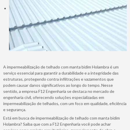
A impermeabilização de telhado com manta bidim Holambra é um
serviço essencial para garantir a durabilidade e a integridade das
estruturas, protegendo contra infiltrações e vazamentos que
podem causar danos significativos ao longo do tempo. Nesse
sentido, a empresa F12 Engenharia se destaca no mercado de
engenharia civil, oferecendo soluções especializadas em
impermeabilização de telhados, com um foco em qualidade, eficiência
e segurança.
Está em busca de impermeabilização de telhado com manta bidim
Holambra? Saiba que com a F12 Engenharia você pode achar