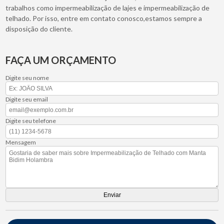
trabalhos como impermeabilização de lajes e impermeabilização de
telhado. Por isso, entre em contato conosco,estamos sempre a
disposição do cliente.
FAÇA UM ORÇAMENTO
Digite seu nome
Digite seu email
Digite seu telefone
Mensagem