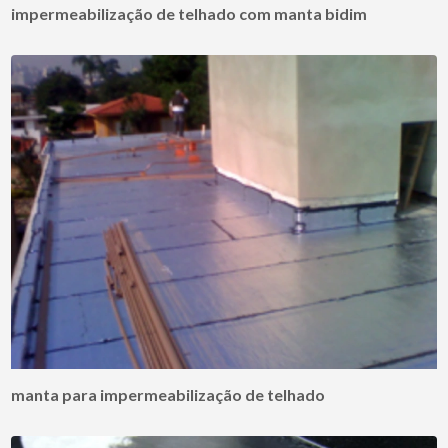
impermeabilização de telhado com manta bidim
manta para impermeabilização de telhado