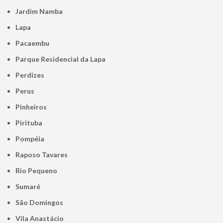
Jardim Namba
Lapa
Pacaembu
Parque Residencial da Lapa
Perdizes
Perus
Pinheiros
Pirituba
Pompéia
Raposo Tavares
Rio Pequeno
Sumaré
São Domingos
Vila Anastácio