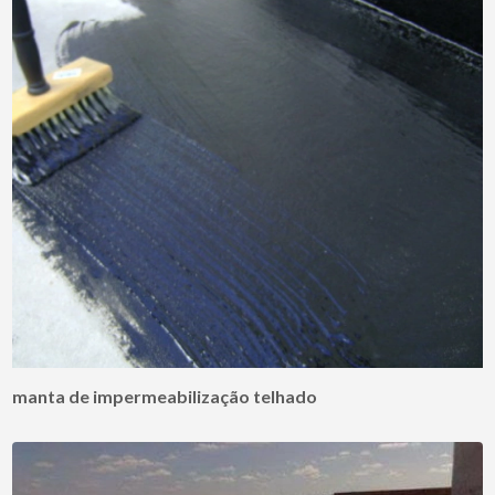
manta de impermeabilização telhado