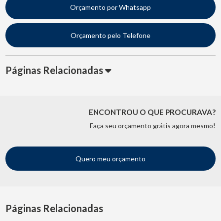
Orçamento por Whatsapp
Orçamento pelo Telefone
Páginas Relacionadas
ENCONTROU O QUE PROCURAVA?
Faça seu orçamento grátis agora mesmo!
Quero meu orçamento
Páginas Relacionadas