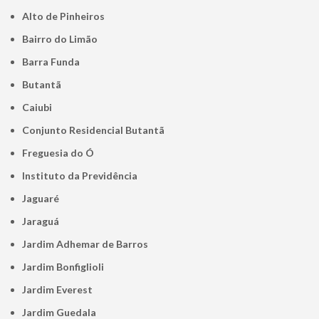
Alto de Pinheiros
Bairro do Limão
Barra Funda
Butantã
Caiubi
Conjunto Residencial Butantã
Freguesia do Ó
Instituto da Previdência
Jaguaré
Jaraguá
Jardim Adhemar de Barros
Jardim Bonfiglioli
Jardim Everest
Jardim Guedala