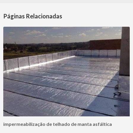
Páginas Relacionadas
impermeabilização de telhado de manta asfáltica