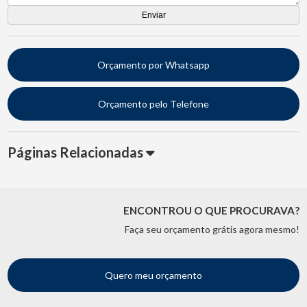
Orçamento por Whatsapp
Orçamento pelo Telefone
Páginas Relacionadas
ENCONTROU O QUE PROCURAVA?
Faça seu orçamento grátis agora mesmo!
Quero meu orçamento