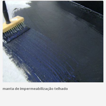
manta de impermeabilização telhado