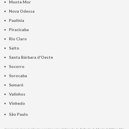
Monte Mor
Nova Odessa
Paulínia
Piracicaba
Rio Claro
Salto
Santa Bárbara d'Oeste
Socorro
Sorocaba
Sumaré
Valinhos
Vinhedo
São Paulo