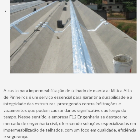
A custo para impermeabilização de telhado de manta asfáltica Alto
de Pinheiros é um serviço essencial para garantir a durabilidade e a
integridade das estruturas, protegendo contra infiltrações e
vazamentos que podem causar danos significativos ao longo do
tempo. Nesse sentido, a empresa F12 Engenharia se destaca no
mercado de engenharia civil, oferecendo soluções especializadas em
impermeabilização de telhados, com um foco em qualidade, eficiência
e segurança.