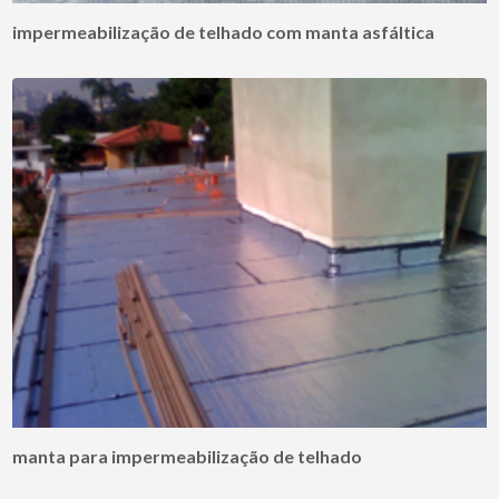
impermeabilização de telhado com manta asfáltica
manta para impermeabilização de telhado