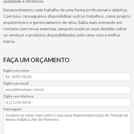
qualidade e eficiência.
Desenvolvemos cada trabalho de uma forma profissional e objetiva.
Com isso, conseguimos disponibilizar outros trabalhos, como projeto
arquitetônico e gerenciamento de obra. Saiba mais entrando em
contato com nossa empresa, sanando assim as suas dúvidas sobre
os serviços e produtos disponibilizados pelo ramo com a melhor
marca.
FAÇA UM ORÇAMENTO
Digite seu nome
Digite seu email
Digite seu telefone
Mensagem