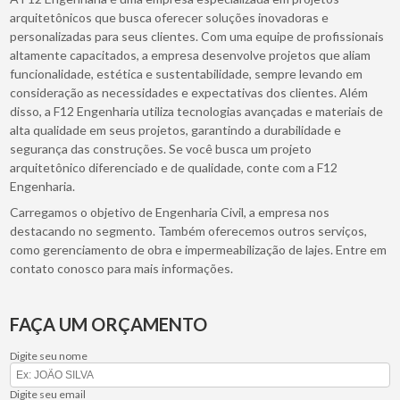
arquitetônicos que busca oferecer soluções inovadoras e
personalizadas para seus clientes. Com uma equipe de profissionais
altamente capacitados, a empresa desenvolve projetos que aliam
funcionalidade, estética e sustentabilidade, sempre levando em
consideração as necessidades e expectativas dos clientes. Além
disso, a F12 Engenharia utiliza tecnologias avançadas e materiais de
alta qualidade em seus projetos, garantindo a durabilidade e
segurança das construções. Se você busca um projeto
arquitetônico diferenciado e de qualidade, conte com a F12
Engenharia.
Carregamos o objetivo de Engenharia Civil, a empresa nos
destacando no segmento. Também oferecemos outros serviços,
como gerenciamento de obra e impermeabilização de lajes. Entre em
contato conosco para mais informações.
FAÇA UM ORÇAMENTO
Digite seu nome
Digite seu email