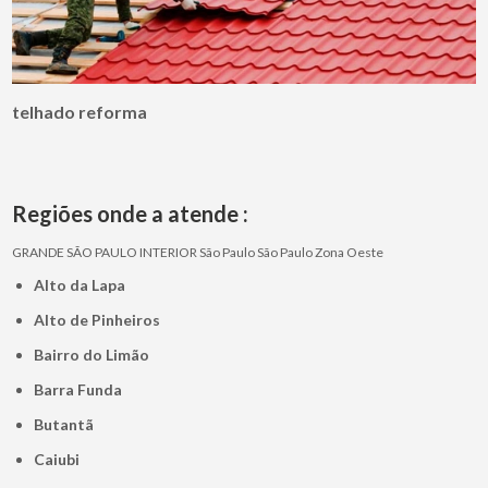
telhado reforma
Regiões onde a atende :
GRANDE SÃO PAULO
INTERIOR
São Paulo
São Paulo
Zona Oeste
Alto da Lapa
Alto de Pinheiros
Bairro do Limão
Barra Funda
Butantã
Caiubi