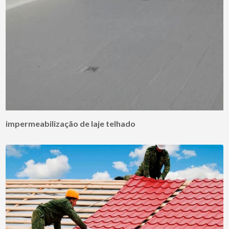
impermeabilização de laje telhado