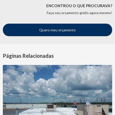
ENCONTROU O QUE PROCURAVA?
Faça seu orçamento grátis agora mesmo!
Quero meu orçamento
Páginas Relacionadas