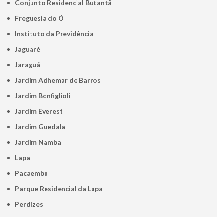
Conjunto Residencial Butantã
Freguesia do Ó
Instituto da Previdência
Jaguaré
Jaraguá
Jardim Adhemar de Barros
Jardim Bonfiglioli
Jardim Everest
Jardim Guedala
Jardim Namba
Lapa
Pacaembu
Parque Residencial da Lapa
Perdizes