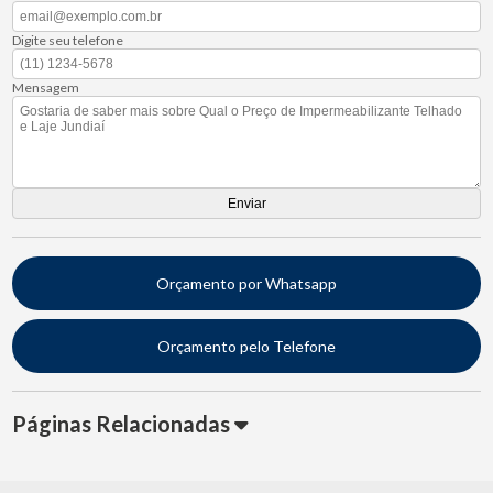
Digite seu telefone
Mensagem
Orçamento por Whatsapp
Orçamento pelo Telefone
Páginas Relacionadas