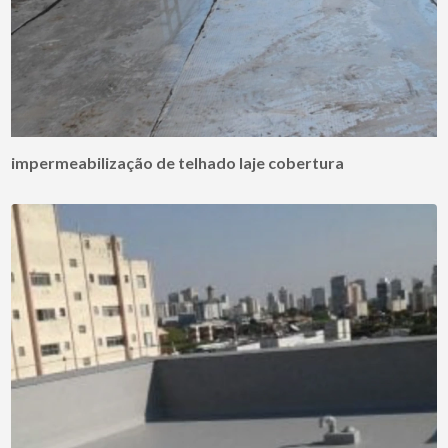
impermeabilização de telhado laje cobertura