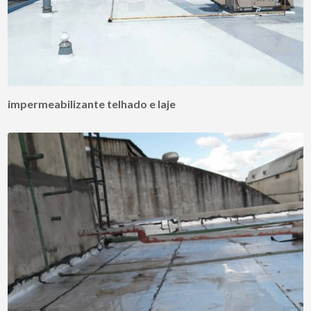
impermeabilizante telhado e laje