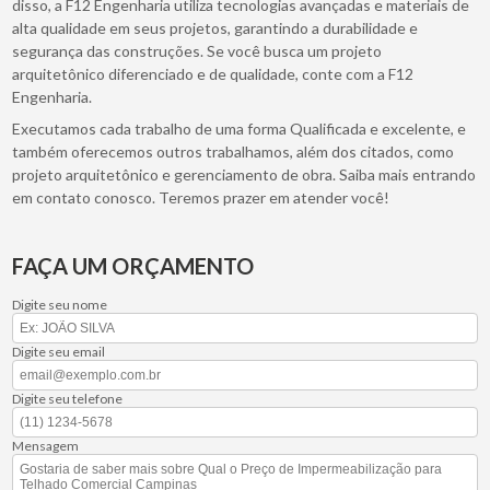
disso, a F12 Engenharia utiliza tecnologias avançadas e materiais de
alta qualidade em seus projetos, garantindo a durabilidade e
segurança das construções. Se você busca um projeto
arquitetônico diferenciado e de qualidade, conte com a F12
Engenharia.
Executamos cada trabalho de uma forma Qualificada e excelente, e
também oferecemos outros trabalhamos, além dos citados, como
projeto arquitetônico e gerenciamento de obra. Saiba mais entrando
em contato conosco. Teremos prazer em atender você!
FAÇA UM ORÇAMENTO
Digite seu nome
Digite seu email
Digite seu telefone
Mensagem