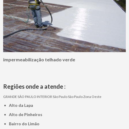
impermeabilização telhado verde
Regiões onde a atende :
GRANDE SÃO PAULO
INTERIOR
São Paulo
São Paulo
Zona Oeste
Alto da Lapa
Alto de Pinheiros
Bairro do Limão