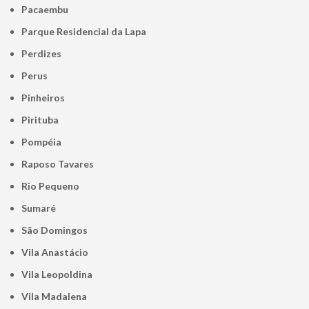
Pacaembu
Parque Residencial da Lapa
Perdizes
Perus
Pinheiros
Pirituba
Pompéia
Raposo Tavares
Rio Pequeno
Sumaré
São Domingos
Vila Anastácio
Vila Leopoldina
Vila Madalena