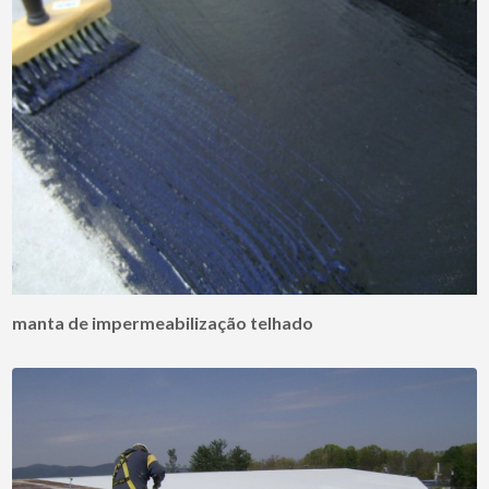
manta de impermeabilização telhado