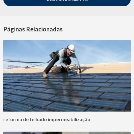
Páginas Relacionadas
reforma de telhado impermeabilização