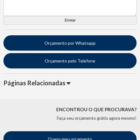
Orçamento por Whatsapp
Orçamento pelo Telefone
Páginas Relacionadas
ENCONTROU O QUE PROCURAVA?
Faça seu orçamento grátis agora mesmo!
Quero meu orçamento