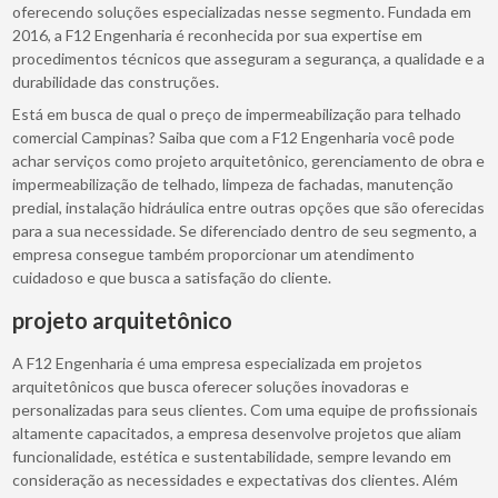
oferecendo soluções especializadas nesse segmento. Fundada em
2016, a F12 Engenharia é reconhecida por sua expertise em
procedimentos técnicos que asseguram a segurança, a qualidade e a
durabilidade das construções.
Está em busca de qual o preço de impermeabilização para telhado
comercial Campinas? Saiba que com a F12 Engenharia você pode
achar serviços como projeto arquitetônico, gerenciamento de obra e
impermeabilização de telhado, limpeza de fachadas, manutenção
predial, instalação hidráulica entre outras opções que são oferecidas
para a sua necessidade. Se diferenciado dentro de seu segmento, a
empresa consegue também proporcionar um atendimento
cuidadoso e que busca a satisfação do cliente.
projeto arquitetônico
A F12 Engenharia é uma empresa especializada em projetos
arquitetônicos que busca oferecer soluções inovadoras e
personalizadas para seus clientes. Com uma equipe de profissionais
altamente capacitados, a empresa desenvolve projetos que aliam
funcionalidade, estética e sustentabilidade, sempre levando em
consideração as necessidades e expectativas dos clientes. Além