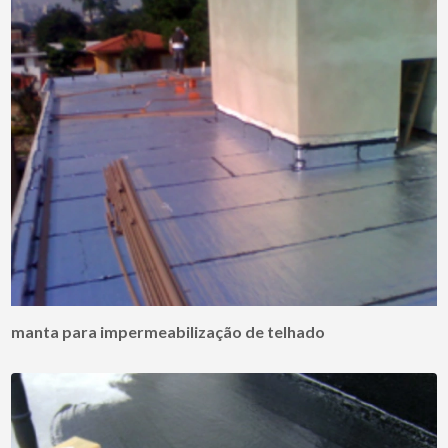
manta para impermeabilização de telhado