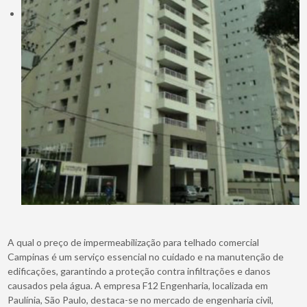
A qual o preço de impermeabilização para telhado comercial
Campinas é um serviço essencial no cuidado e na manutenção de
edificações, garantindo a proteção contra infiltrações e danos
causados pela água. A empresa F12 Engenharia, localizada em
Paulínia, São Paulo, destaca-se no mercado de engenharia civil,