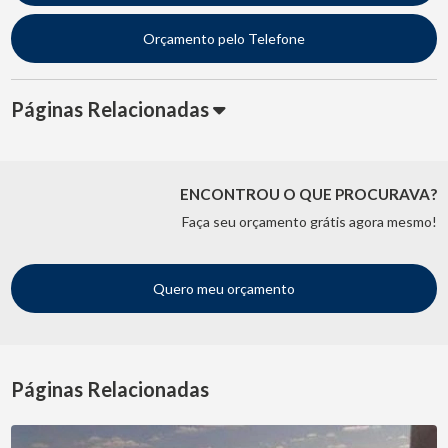
Orçamento pelo Telefone
Páginas Relacionadas
ENCONTROU O QUE PROCURAVA?
Faça seu orçamento grátis agora mesmo!
Quero meu orçamento
Páginas Relacionadas