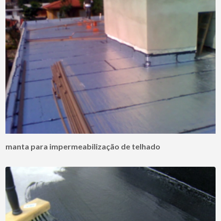
manta para impermeabilização de telhado