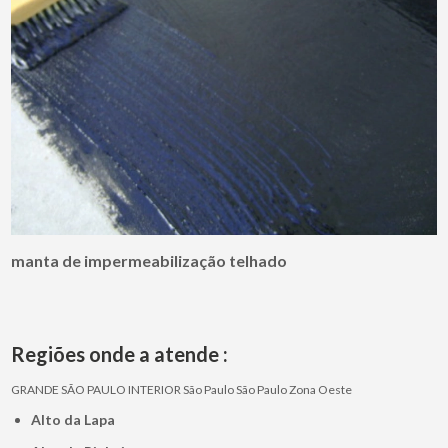
manta de impermeabilização telhado
Regiões onde a atende :
GRANDE SÃO PAULO
INTERIOR
São Paulo
São Paulo
Zona Oeste
Alto da Lapa