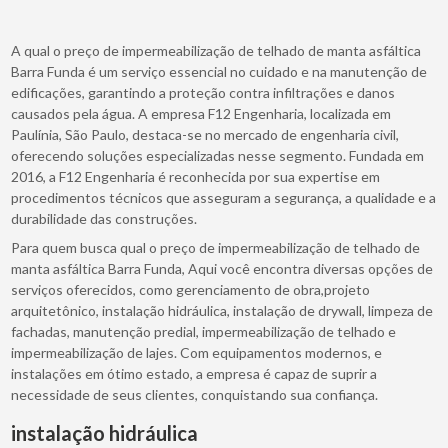
A qual o preço de impermeabilização de telhado de manta asfáltica
Barra Funda é um serviço essencial no cuidado e na manutenção de
edificações, garantindo a proteção contra infiltrações e danos
causados pela água. A empresa F12 Engenharia, localizada em
Paulínia, São Paulo, destaca-se no mercado de engenharia civil,
oferecendo soluções especializadas nesse segmento. Fundada em
2016, a F12 Engenharia é reconhecida por sua expertise em
procedimentos técnicos que asseguram a segurança, a qualidade e a
durabilidade das construções.
Para quem busca qual o preço de impermeabilização de telhado de
manta asfáltica Barra Funda, Aqui você encontra diversas opções de
serviços oferecidos, como gerenciamento de obra,projeto
arquitetônico, instalação hidráulica, instalação de drywall, limpeza de
fachadas, manutenção predial, impermeabilização de telhado e
impermeabilização de lajes. Com equipamentos modernos, e
instalações em ótimo estado, a empresa é capaz de suprir a
necessidade de seus clientes, conquistando sua confiança.
instalação hidráulica