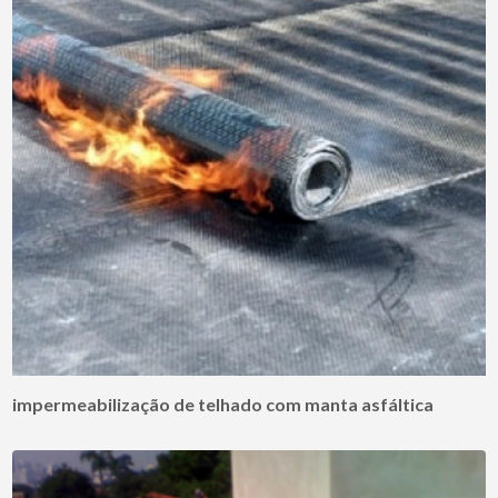
impermeabilização de telhado com manta asfáltica