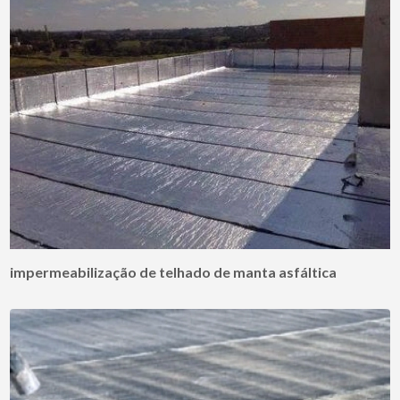
impermeabilização de telhado de manta asfáltica