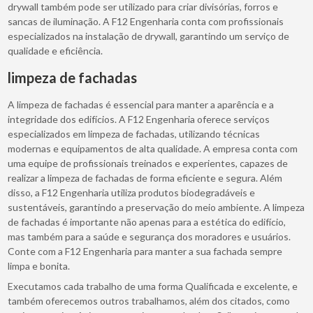
drywall também pode ser utilizado para criar divisórias, forros e
sancas de iluminação. A F12 Engenharia conta com profissionais
especializados na instalação de drywall, garantindo um serviço de
qualidade e eficiência.
limpeza de fachadas
A limpeza de fachadas é essencial para manter a aparência e a
integridade dos edifícios. A F12 Engenharia oferece serviços
especializados em limpeza de fachadas, utilizando técnicas
modernas e equipamentos de alta qualidade. A empresa conta com
uma equipe de profissionais treinados e experientes, capazes de
realizar a limpeza de fachadas de forma eficiente e segura. Além
disso, a F12 Engenharia utiliza produtos biodegradáveis e
sustentáveis, garantindo a preservação do meio ambiente. A limpeza
de fachadas é importante não apenas para a estética do edifício,
mas também para a saúde e segurança dos moradores e usuários.
Conte com a F12 Engenharia para manter a sua fachada sempre
limpa e bonita.
Executamos cada trabalho de uma forma Qualificada e excelente, e
também oferecemos outros trabalhamos, além dos citados, como