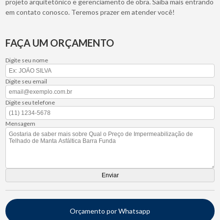
projeto arquitetônico e gerenciamento de obra. Saiba mais entrando
em contato conosco. Teremos prazer em atender você!
FAÇA UM ORÇAMENTO
Digite seu nome
Digite seu email
Digite seu telefone
Mensagem
Orçamento por Whatsapp